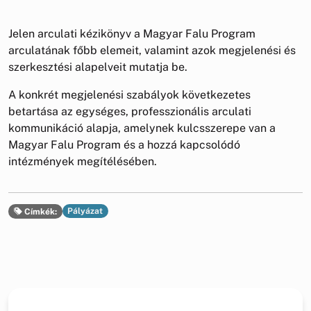
Jelen arculati kézikönyv a Magyar Falu Program
arculatának főbb elemeit, valamint azok megjelenési és
szerkesztési alapelveit mutatja be.
A konkrét megjelenési szabályok következetes
betartása az egységes, professzionális arculati
kommunikáció alapja, amelynek kulcsszerepe van a
Magyar Falu Program és a hozzá kapcsolódó
intézmények megítélésében.
Pályázat
Címkék: