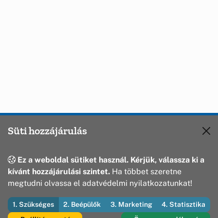
Süti hozzájárulás
Ez a weboldal sütiket használ. Kérjük, válassza ki a
kívánt hozzájárulási szintet.
Ha többet szeretne
megtudni olvassa el adatvédelmi nyilatkozatunkat!
1. Szükséges
2. Beépülők
3. Marketing
4. Statisztika