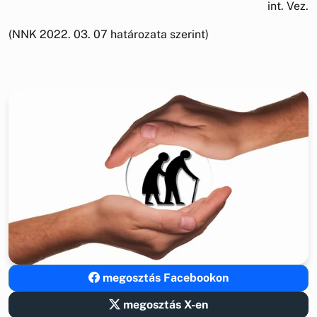
int. Vez.
(NNK 2022. 03. 07 határozata szerint)
megosztás Facebookon
megosztás X-en