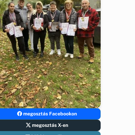
megosztás Facebookon
megosztás X-en