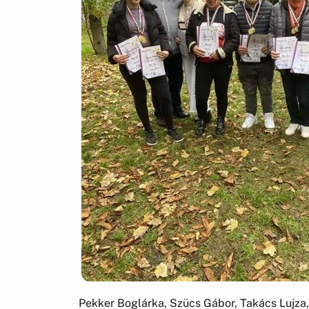
Pekker Boglárka, Szücs Gábor, Takács Lujza