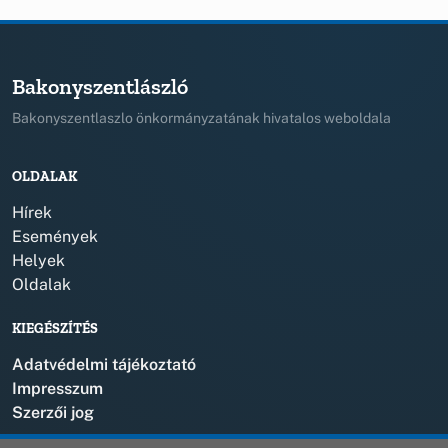
Bakonyszentlászló
Bakonyszentlaszlo önkormányzatának hivatalos weboldala
OLDALAK
Hírek
Események
Helyek
Oldalak
KIEGÉSZÍTÉS
Adatvédelmi tájékoztató
Impresszum
Szerzői jog