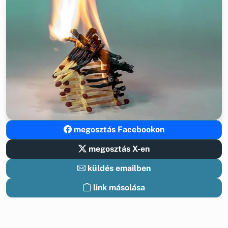
megosztás Facebookon
megosztás X-en
küldés emailben
link másolása