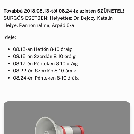
Továbbá 2018.08.13-tól 08.24-ig szintén SZÜNETEL!
SÜRGŐS ESETBEN: Helyettes: Dr. Bejczy Katalin
Helye: Pannonhalma, Árpád 2/a
Ideje:
08.13-án Hétfőn 8-10 óráig
08.15-én Szerdán 8-10 óráig
08.17-én Pénteken 8-10 óráig
08.22-én Szerdán 8-10 óráig
08.24-én Pénteken 8-10 óráig