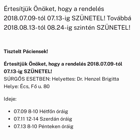
Értesítjük Önöket, hogy a rendelés
2018.07.09-tól 07.13-ig SZÜNETEL! Továbbá
2018.08.13-tól 08.24-ig szintén SZÜNETEL!
Tisztelt Páciensek!
Értesítjük Önöket, hogy a rendelés 2018.07.09-tól
07.13-ig SZÜNETEL!
SÚRGŐS ESETBEN: Helyettes: Dr. Henzel Brigitta
Helye: Écs, Fő u. 80
Ideje:
07.09 8-10 Hétfőn óráig
07.11 12-14 Szerdán óráig
07.13 8-10 Pénteken óráig