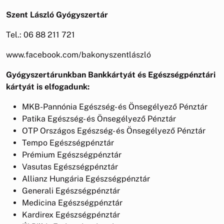
Szent László Gyógyszertár
Tel.: 06 88 211 721
www.facebook.com/bakonyszentlászló
Gyógyszertárunkban Bankkártyát és Egészségpénztári
kártyát is elfogadunk:
MKB-Pannónia Egészség- és Önsegélyező Pénztár
Patika Egészség- és Önsegélyező Pénztár
OTP Országos Egészség- és Önsegélyező Pénztár
Tempo Egészségpénztár
Prémium Egészségpénztár
Vasutas Egészségpénztár
Allianz Hungária Egészségpénztár
Generali Egészségpénztár
Medicina Egészségpénztár
Kardirex Egészségpénztár