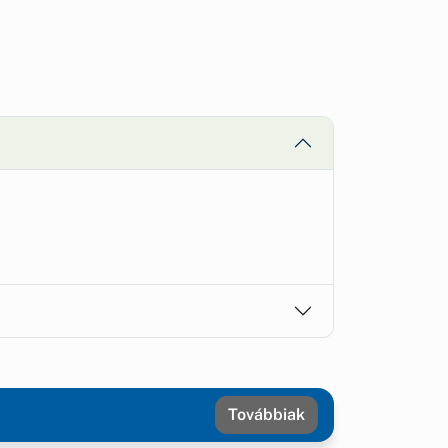
Továbbiak