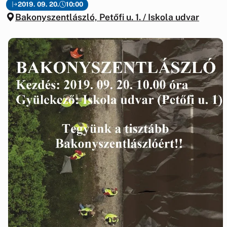
2019. 09. 20.
10:00
Bakonyszentlászló, Petőfi u. 1. / Iskola udvar